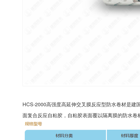
HCS-2000高强度高延伸交叉膜反应型防水卷材
面复合反应自粘胶，自粘胶表面覆以隔离膜的防水卷