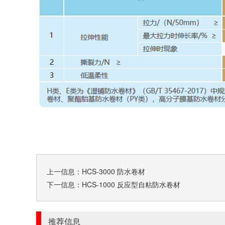
上一信息：
HCS-3000 防水卷材
下一信息：
HCS-1000 反应型自粘防水卷材
推荐信息