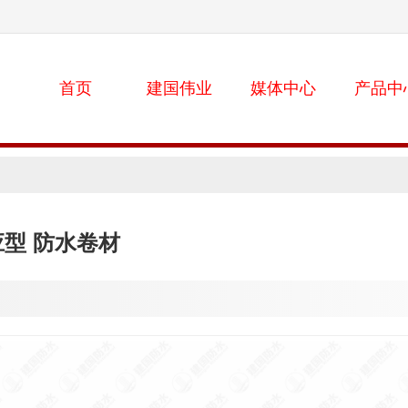
首页
建国伟业
媒体中心
产品中
应型 防水卷材