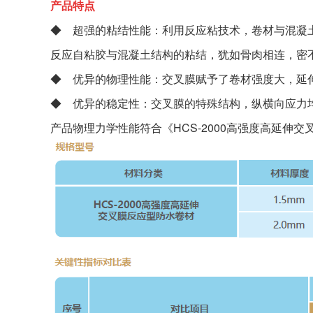
产品特点
◆ 超强的粘结性能：利用反应粘技术，卷材与混凝
反应自粘胶与混凝土结构的粘结，犹如骨肉相连，密
◆ 优异的物理性能：交叉膜赋予了卷材强度大，延伸
◆ 优异的稳定性：交叉膜的特殊结构，纵横向应力
产品物理力学性能符合《HCS-2000高强度高延伸交叉膜