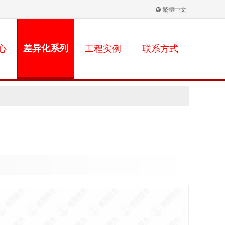
繁體中文
心
差异化系列
工程实例
联系方式