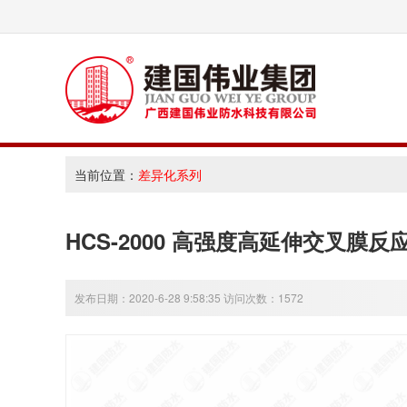
当前位置：
差异化系列
HCS-2000 高强度高延伸交叉膜反
发布日期：2020-6-28 9:58:35 访问次数：1572