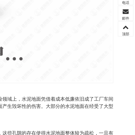
电话
邮件
顶部
业领域上，水泥地面凭借着成本低廉依旧成了工厂车间
面产生毁坏性的伤害。大部分的水泥地面在经受了大型
，这些孔
隙的存在使得水泥地面整体较为疏松，一旦有