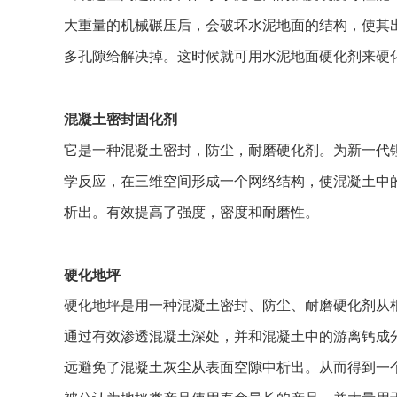
大重量的机械碾压后，会破坏水泥地面的结构，使其
多孔隙给解决掉。这时候就可用水
泥地面硬化剂来硬
混凝土密封固化剂
它是一种混凝土密封，防尘，耐磨硬化剂。为新一代锂
学反应，在三维空间形成一个网络结构，使混凝土中
析出。有效提高了强度，密度和耐
磨性。
硬化地坪
硬化地坪是用一种混凝土密封、防尘、耐磨硬化剂从
通过有效渗透混凝土深处，并和混凝土中的游离钙成
远避免了混凝土灰尘从表面空隙中析出。从而得到一