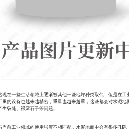
然现在一些生活领域上逐渐被其他一些地坪种类取代，但是在工
厂里的设备也越来越精密，重量也越来越重，这些都会对水泥地
产生裂缝、裸露石子等问题。
与当前工业领域的使用强度不相匹配，水泥地面中会有很多孔隙