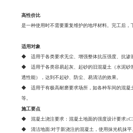
高性价比
是一种使用时不需要重复维护的地坪材料。完工后，
适用对象
◆ 适用于各类要求无尘、增强整体抗压强度、抗渗
◆ 适用于各类容易起灰、起砂的旧混凝土（水泥砂
透性能），达到不起砂、防尘、易清洁的效果。
◆ 适用于有极高耐磨要求场所，如各种车间的混凝
等。
施工要点
◆ 混凝土浇注要求：混凝土地面的强度设计要求≥C30
◆ 清洁地面:对于新浇注的混凝土，使用抹光机抹平