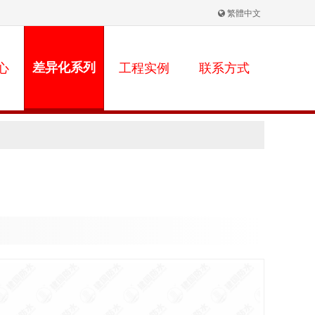
繁體中文
心
差异化系列
工程实例
联系方式