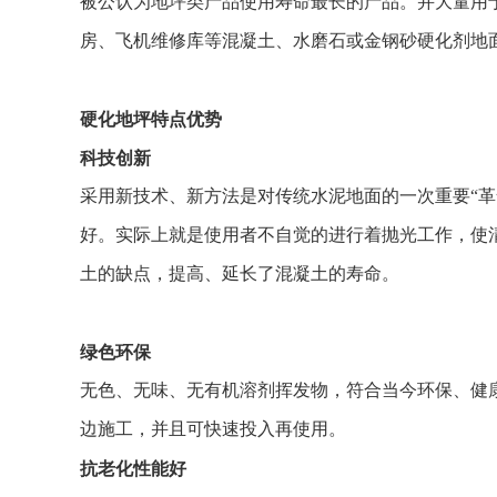
被公认为地坪类产品使用寿命最长的产品。并大量用
房、飞机维修库等混凝土、水磨石或金钢砂硬化剂地
硬化地坪特点优势
科技创新
采用新技术、新方法是对传统水泥地面的一次重要“
好。实际上就是使用者不自觉的进行着抛光工作，使
土的缺点，提高、延长了混凝土的寿命。
绿色环保
无色、无味、无有机溶剂挥发物，符合当今环保、健
边施工，并且可快速投入再使用。
抗老化性能好