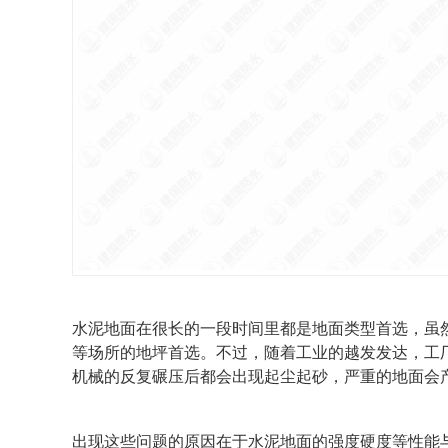
水泥地面在很长的一段时间里都是地面类型首选，虽
等场所的地坪首选。不过，随着工业的越发发达，工
机械的反复碾压后都会出现起尘起砂，严重的地面会
出现这些问题的原因在于水泥地面的强度硬度等性能