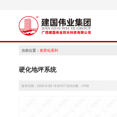
当前位置：
差异化系列
硬化地坪系统
发布日期：2020-6-28 16:24:57 访问次数：4792