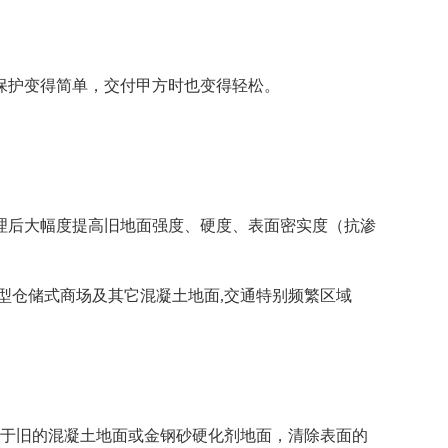
保护变得简单，交付甲方时也变得轻松。
理后大幅度提高旧地面强度、硬度、表面密实度（抗渗
型仓储式商场及其它混凝土地面,交通特别频繁区域
对于旧的混凝土地面或金钢砂硬化剂地面，清除表面的