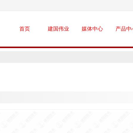
首页
建国伟业
媒体中心
产品中