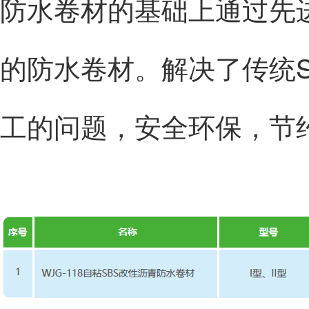
防水卷材的基础上通过先
的防水卷材。解决了传统
工的问题，安全环保，节