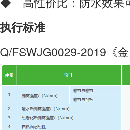
◆ 高性价比：防水效果
执行标准
Q/FSWJG0029-201