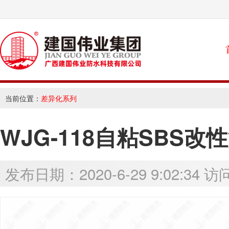
当前位置：
差异化系列
WJG-118自粘SBS
发布日期：2020-6-29 9:02:34 