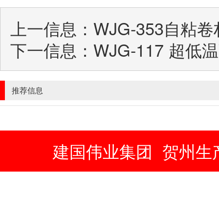
上一信息：
WJG-353自
下一信息：
WJG-117 超
推荐信息
建国伟业集团
贺州生