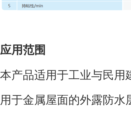
应用范围
本产品适用于工业与民用
用于金属屋面的外露防水