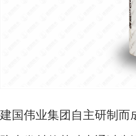
建国伟业集团自主研制而