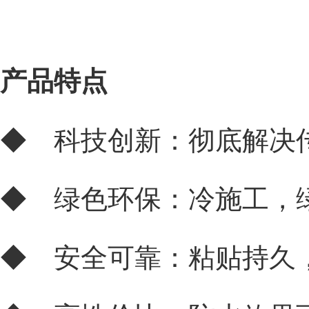
产品特点
◆ 科技创新：彻底解决
◆ 绿色环保：冷施工，
◆ 安全可靠：粘贴持久