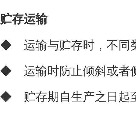
贮存运输
◆ 运输与贮存时，不同
◆ 运输时防止倾斜或者
◆ 贮存期自生产之日起