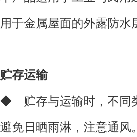
用于金属屋面的外露防水
贮存运输
◆ 贮存与运输时，不同
避免日晒雨淋，注意通风