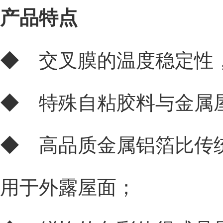
产品特点
◆ 交叉膜的温度稳定性
◆ 特殊自粘胶料与金属
◆ 高品质金属铝箔比传
用于外露屋面；