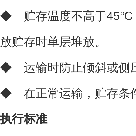
◆ 贮存温度不高于45
放贮存时单层堆放。
◆ 运输时防止倾斜或侧
◆ 在正常运输，贮存条
执行标准