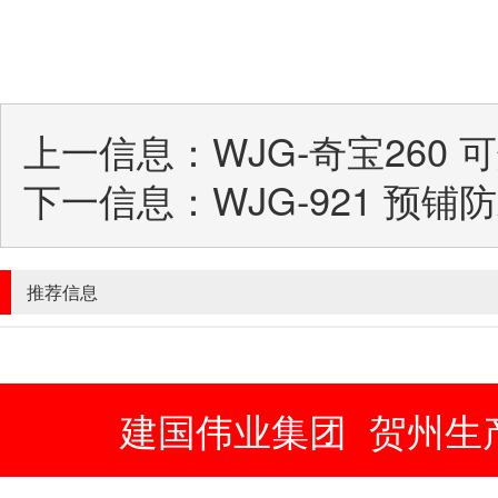
上一信息：
WJG-奇宝260
下一信息：
WJG-921 预铺
推荐信息
建国伟业集团
贺州生