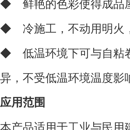
◆ 鲜艳的色彩使得成品
◆ 冷施工，不动用明火
◆ 低温环境下可与自粘
异，不受低温环境温度影
应用范围
本产品适用于工业与民用