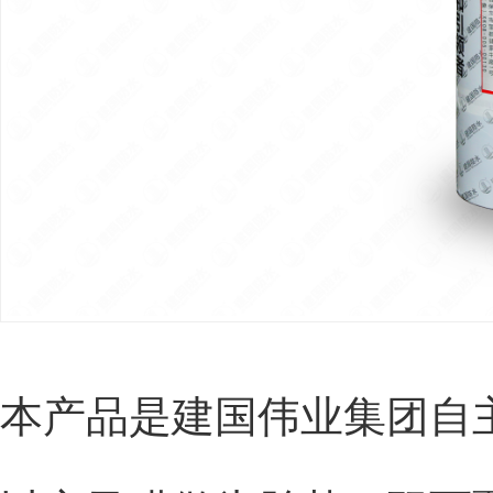
本产品是建国伟业集团自