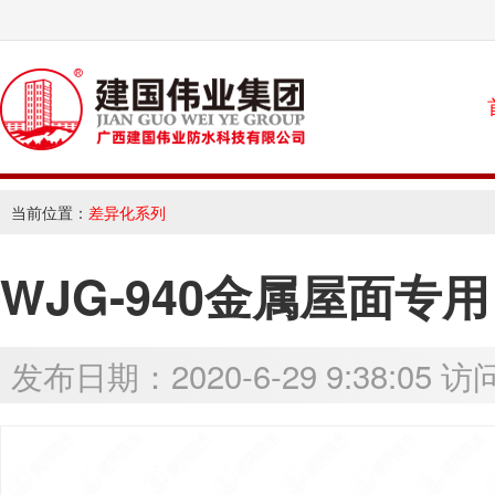
当前位置：
差异化系列
WJG-940金属屋面专
发布日期：2020-6-29 9:38:05 