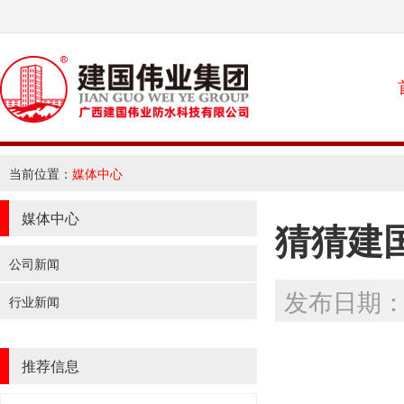
当前位置：
媒体中心
媒体中心
猜猜建
公司新闻
发布日期：2
行业新闻
推荐信息