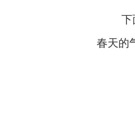
下面让
春天的