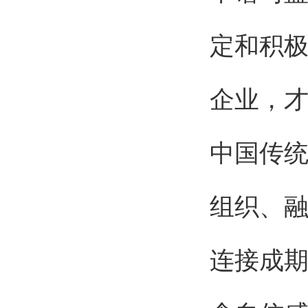
定和积
企业，
中国传统
组织、融
连接成