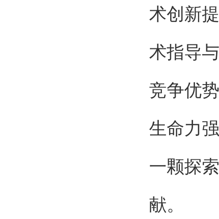
术创新
术指导
竞争优
生命力
一颗探
献。