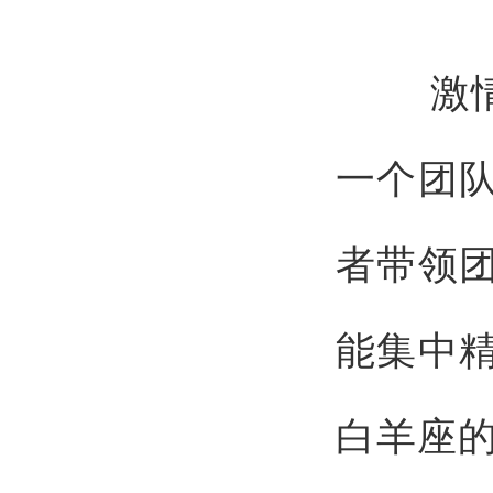
激情是
一个团
者带领
能集中
白羊座的