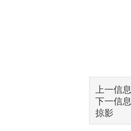
上一信
下一信
掠影