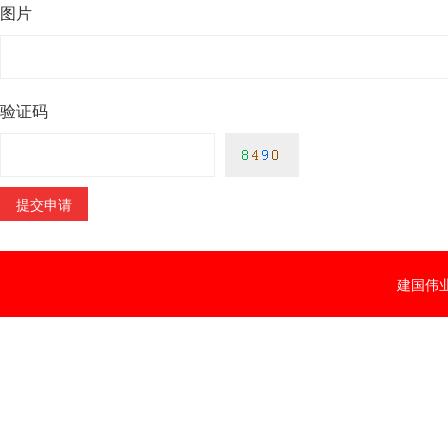
图片
验证码
建国伟