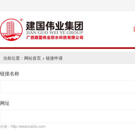
当前位置：
网站首页
> 链接申请
链接名称
网址
示例：http://www.baidu.com