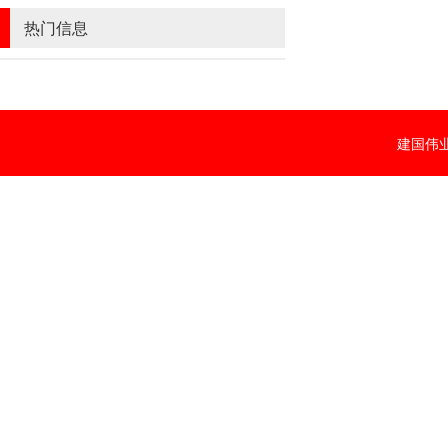
热门信息
建国伟