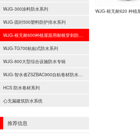
WJG-300涂料防水系列
WJG-固封500塑料防护排水系列
WJG-根无耐600种植屋面用耐根穿刺防水系列
WJG-TG700粘贴式防水系列
WJG-800大型综合设施防水专辑
WJG-智水者ZSZBAC900自粘卷材防水系列
HCS 防水卷材系列
心无漏建筑防水系统
推荐信息