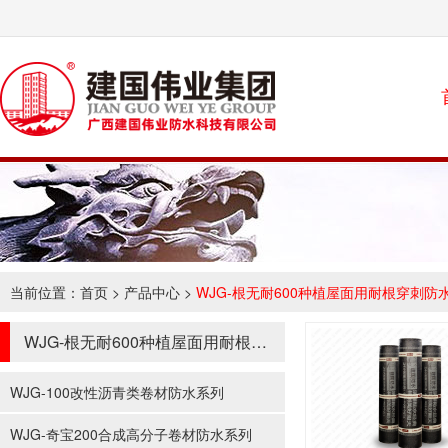
当前位置：
首页
>
产品中心
>
WJG-根无耐600种植屋面用耐根穿刺防
WJG-根无耐600种植屋面用耐根穿刺防水系列
WJG-100改性沥青类卷材防水系列
WJG-奇宝200合成高分子卷材防水系列