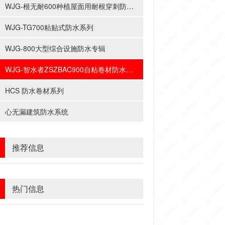
WJG-根无耐600种植屋面用耐根穿刺防水系列
WJG-TG700粘贴式防水系列
WJG-800大型综合设施防水专辑
WJG-智水者ZSZBAC900自粘卷材防水系列
HCS 防水卷材系列
心无漏建筑防水系统
推荐信息
热门信息