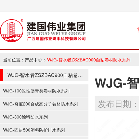
当前位置：
产品中心
>
WJG-智水者ZSZBAC900自粘卷材防水系列
WJG-智水者ZSZBAC900自粘卷材防水系列
WJG-
WJG-100改性沥青类卷材防水系列
发布日期：20
WJG-奇宝200合成高分子卷材防水系列
WJG-300涂料防水系列
WJG-固封500塑料防护排水系列