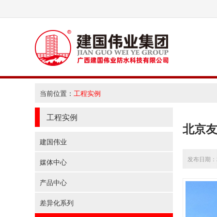
当前位置：
工程实例
工程实例
北京
建国伟业
发布日期：20
媒体中心
产品中心
差异化系列