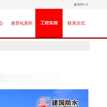
繁體中文
心
差异化系列
工程实例
联系方式