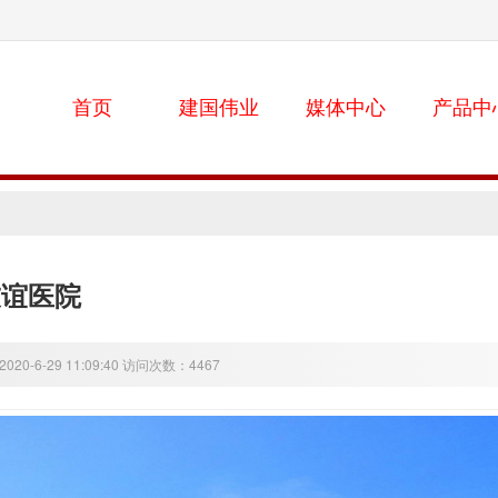
首页
建国伟业
媒体中心
产品中
友谊医院
20-6-29 11:09:40 访问次数：4467