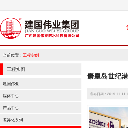
当前位置：
工程实例
工程实例
秦皇岛世纪
建国伟业
发布日期：2019-11-11 1
媒体中心
产品中心
差异化系列