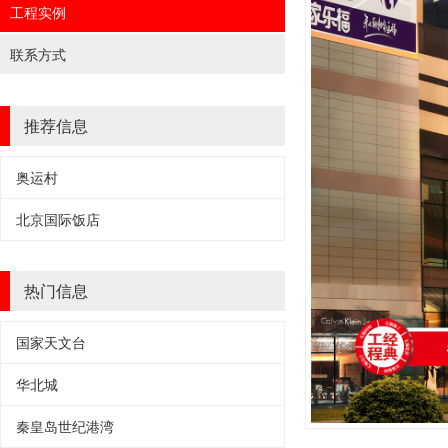
工程实例
联系方式
推荐信息
奥运村
北京国际饭店
热门信息
国家天文台
华北城
秦皇岛世纪港湾