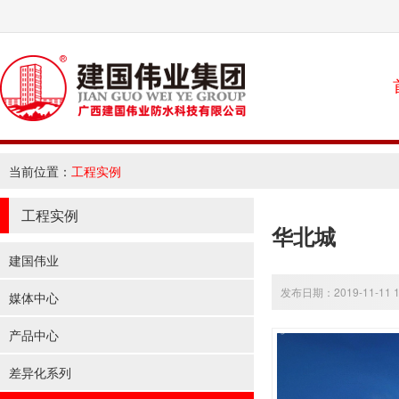
当前位置：
工程实例
工程实例
华北城
建国伟业
发布日期：2019-11-11 1
媒体中心
产品中心
差异化系列